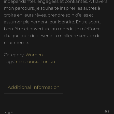
indépendantes, engagées et confiantes. À travers
mon parcours, je souhaite inspirer les autres à
croire en leurs rêves, prendre soin d’elles et
assumer pleinement leur identité. Entre sport,
bien-être et ouverture au monde, je m’efforce
chaque jour de devenir la meilleure version de
moi-même.
Category:
Women
Tags:
misstunisia
,
tunisia
Additional information
age
30