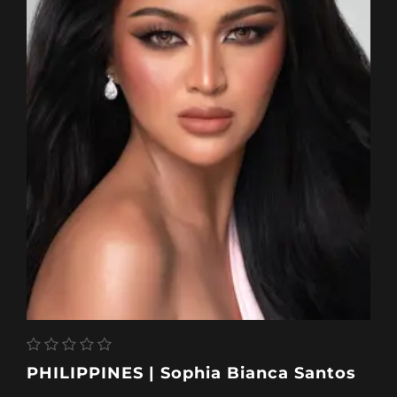
PHILIPPINES | Sophia Bianca Santos