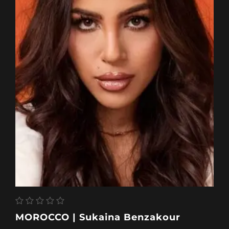
MOROCCO | Sukaina Benzakour