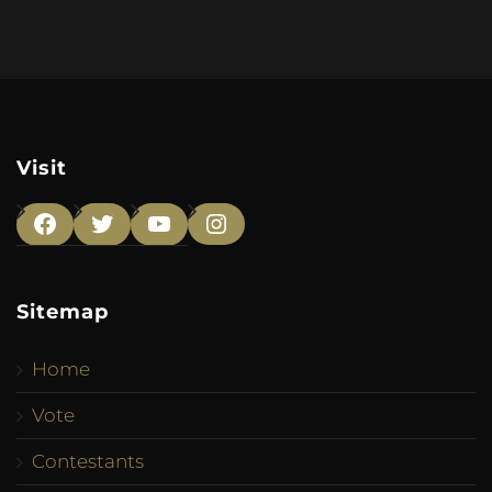
Visit
Facebook
Twitter
YouTube
Instagram
Sitemap
Home
Vote
Contestants